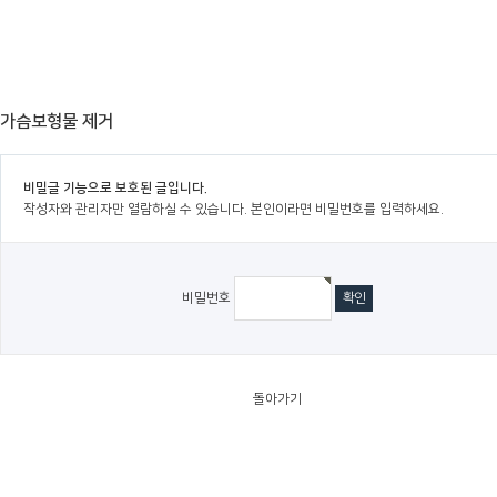
가슴보형물 제거
비밀글 기능으로 보호된 글입니다.
작성자와 관리자만 열람하실 수 있습니다. 본인이라면 비밀번호를 입력하세요.
비밀번호
돌아가기