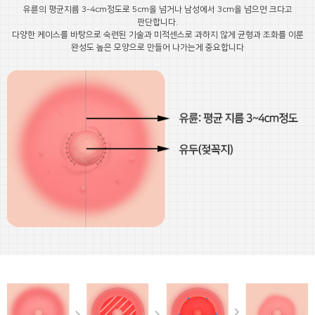
유륜의 평균지름 3-4cm정도로 5cm을 넘거나 남성에서 3cm을 넘으면 크다고
판단합니다.
다양한 케이스를 바탕으로 숙련된 기술과 미적센스로 과하지 않게 균형과 조화를 이룬
완성도 높은 모양으로 만들어 나가는게 중요합니다