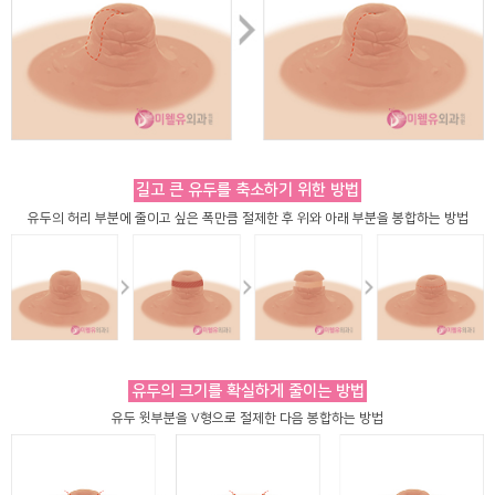
길고 큰 유두를 축소하기 위한 방법
유두의 허리 부분에 줄이고 싶은 폭만큼 절제한 후 위와 아래 부분을 봉합하는 방법
유두의 크기를 확실하게 줄이는 방법
유두 윗부분을 V형으로 절제한 다음 봉합하는 방법