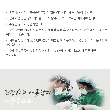
지병 있으시거나 복용중인 약물이 있는 경우 상담 시 꼭 말씀해 주세요.
음주와 흡연은 상처 회복을 더디게 할 수 있으므로 2주간 피하셔야 합니다.
수술은 금식과 관련 없습니다.
수술 부위를 자극하지 않는 편안한 복장 착용 후 내원해주세요 수술 후 당일 운전은
어려울 수 있습니다.
샤워는 당일부터 (방수밴드 겹겹이 덧붙인 후)가능하며, 수영장 및 사우나는 2주 후
가능합니다.
수술 후 2주동안 속옷 착용 어려우시며, 3개월 까지는 엎드려서 주무시면
안됩니다.