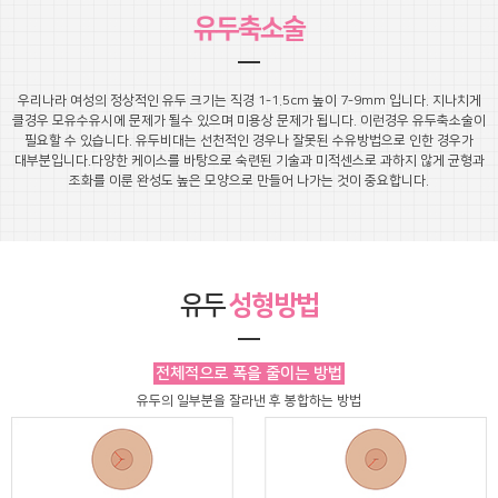
유두축소술
우리나라 여성의 정상적인 유두 크기는 직경 1-1.5cm 높이 7-9mm 입니다.
지나치게
클경우 모유수유시에 문제가 될수 있으며 미용상 문제가 됩니다. 이런경우 유두축소술이
필요할 수 있습니다.
유두비대는 선천적인 경우나 잘못된 수유방법으로 인한 경우가
대부분입니다.
다양한 케이스를 바탕으로 숙련된 기술과 미적센스로 과하지 않게 균형과
조화를 이룬 완성도 높은 모양으로 만들어 나가는 것이 중요합니다.
유두
성형방법
전체적으로 폭을 줄이는 방법
유두의 일부분을 잘라낸 후 봉합하는 방법