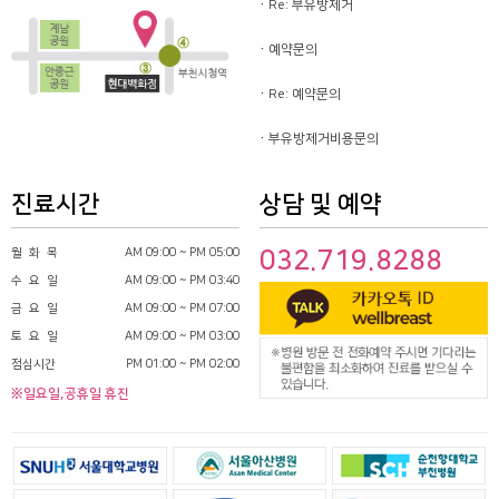
Re: 부유방제거
예약문의
Re: 예약문의
부유방제거비용문의
진료시간
상담 및 예약
월 화 목
AM 09:00 ~ PM 05:00
032.719.8288
수 요 일
AM 09:00 ~ PM 03:40
금 요 일
AM 09:00 ~ PM 07:00
토 요 일
AM 09:00 ~ PM 03:00
점심시간
PM 01:00 ~ PM 02:00
※일요일,공휴일 휴진