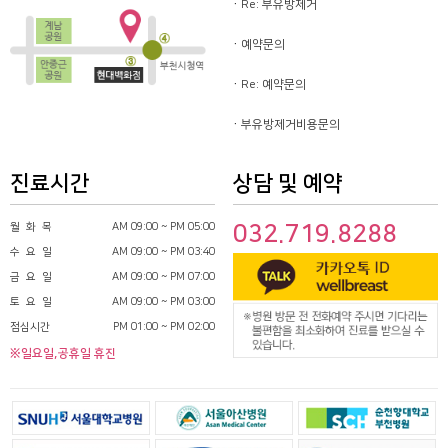
Re: 부유방제거
예약문의
Re: 예약문의
부유방제거비용문의
진료시간
상담 및 예약
월 화 목
AM 09:00 ~ PM 05:00
032.719.8288
수 요 일
AM 09:00 ~ PM 03:40
금 요 일
AM 09:00 ~ PM 07:00
토 요 일
AM 09:00 ~ PM 03:00
점심시간
PM 01:00 ~ PM 02:00
※일요일,공휴일 휴진