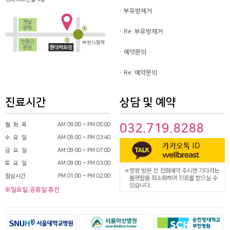
부유방제거
Re: 부유방제거
예약문의
Re: 예약문의
진료시간
상담 및 예약
월 화 목
AM 09:00 ~ PM 05:00
032.719.8288
수 요 일
AM 09:00 ~ PM 03:40
금 요 일
AM 09:00 ~ PM 07:00
토 요 일
AM 09:00 ~ PM 03:00
점심시간
PM 01:00 ~ PM 02:00
※일요일,공휴일 휴진