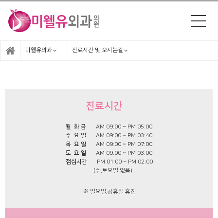
미웰유외과
진료시간 및 오시는길
진료시간
월 화 금
AM 09:00 ~ PM 05:00
수 요 일
AM 09:00 ~ PM 03:40
목 요 일
AM 09:00 ~ PM 07:00
토 요 일
AM 09:00 ~ PM 03:00
점심시간
PM 01:00 ~ PM 02:00
(수,토요일 없음)
※ 일요일,공휴일 휴진